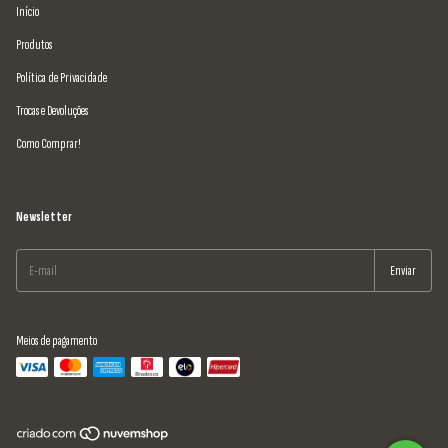
Início
Produtos
Política de Privacidade
Trocas e Devoluções
Como Comprar!
Newsletter
Meios de pagamento