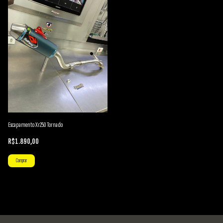
Escapamento Xr250 Tornado
R$1.890,00
Comprar