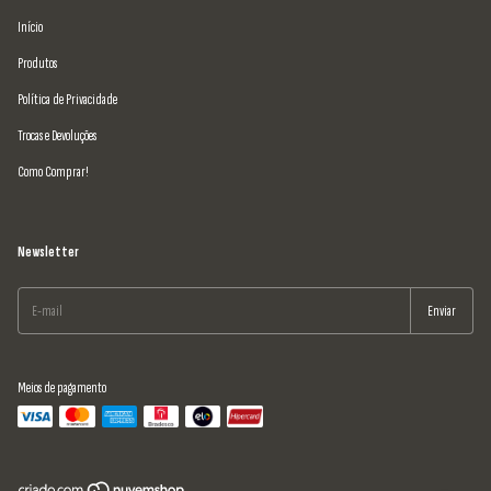
Início
Produtos
Política de Privacidade
Trocas e Devoluções
Como Comprar!
Newsletter
Meios de pagamento