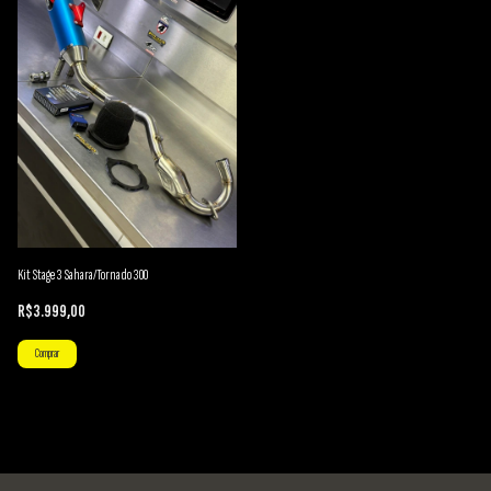
Kit Stage 3 Sahara/Tornado 300
R$3.999,00
Comprar