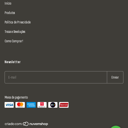
Início
Produtos
Política de Privacidade
Trocas e Devoluções
Como Comprar!
Newsletter
Meios de pagamento