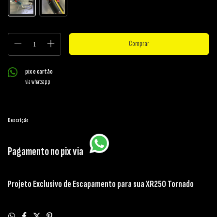
pix e cartão
via whatsapp
Descrição
Pagamento no pix via
Projeto Exclusivo de Escapamento para sua XR250 Tornado