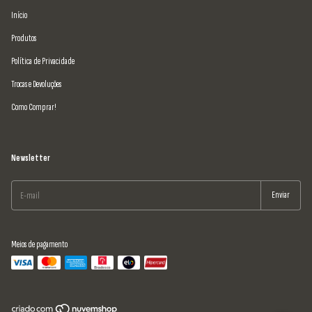
Início
Produtos
Política de Privacidade
Trocas e Devoluções
Como Comprar!
Newsletter
Meios de pagamento