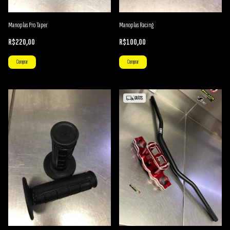
Manoplas Pro Taper
Manoplas Racing
R$220,00
R$100,00
Comprar
Comprar
GRÁTIS