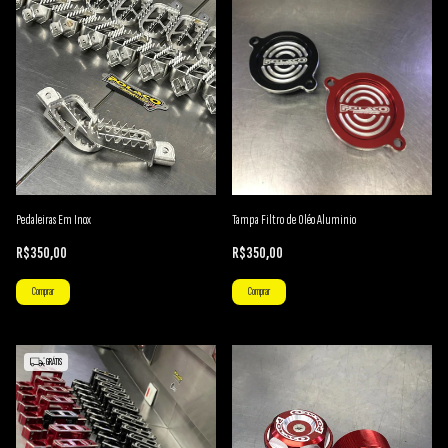
Pedaleiras Em Inox
Tampa Filtro de Oléo Aluminio
R$350,00
R$350,00
Comprar
GRÁTIS