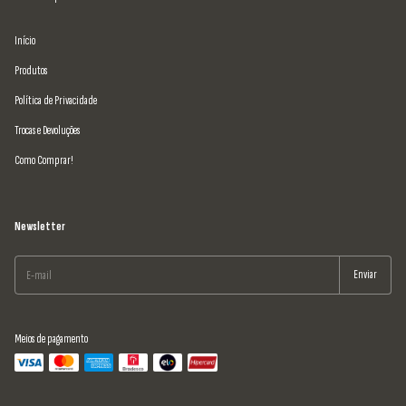
Início
Produtos
Política de Privacidade
Trocas e Devoluções
Como Comprar!
Newsletter
Meios de pagamento